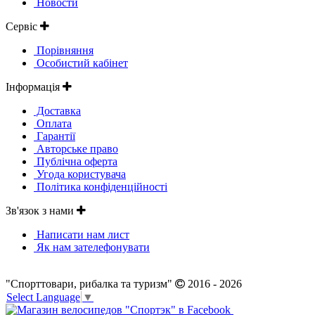
Новости
Сервіс
Порівняння
Особистий кабінет
Інформація
Доставка
Оплата
Гарантії
Авторське право
Публічна оферта
Угода користувача
Політика конфіденційності
Зв'язок з нами
Написати нам лист
Як нам зателефонувати
"Спорттовари, рибалка та туризм"
2016 - 2026
Select Language
▼