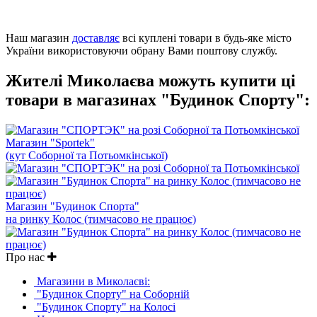
Наш магазин
доставляє
всі куплені товари в будь-яке місто
України використовуючи обрану Вами поштову службу.
Жителі Миколаєва можуть купити ці
товари в магазинах "Будинок Спорту":
Магазин "Sportek"
(кут Соборної та Потьомкінської)
Магазин "Будинок Спорта"
на ринку Колос (тимчасово не працює)
Про нас
Магазини в Миколаєві:
"Будинок Спорту" на Соборній
"Будинок Спорту" на Колосі