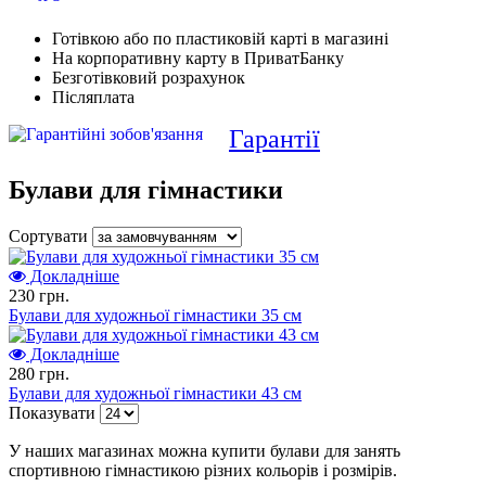
Готівкою або по пластиковій карті в магазині
На корпоративну карту в ПриватБанку
Безготівковий розрахунок
Післяплата
Гарантії
Булави для гімнастики
Сортувати
Докладніше
230 грн.
Булави для художньої гімнастики 35 см
Докладніше
280 грн.
Булави для художньої гімнастики 43 см
Показувати
У наших магазинах можна купити булави для занять
спортивною гімнастикою різних кольорів і розмірів.