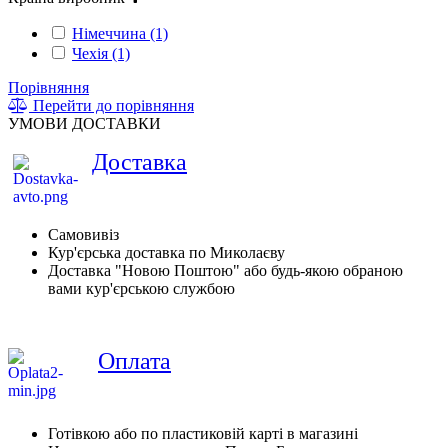
Німеччина (1)
Чехія (1)
Порівняння
Перейти до порівняння
УМОВИ ДОСТАВКИ
Доставка
Самовивіз
Кур'єрська доставка по Миколаєву
Доставка "Новою Поштою" або будь-якою обраною
вами кур'єрською службою
Оплата
Готівкою або по пластиковій карті в магазині