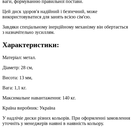
ваги, формуванню правильної постави.
Цей диск здоров'я надійний і безпечний, може
використовуватися для занять всією сім'єю.
Завдяки спеціальному інерційному механізму він обертається
з назначітельно зусиллям.
Характеристики:
Матеріал: метал.
Діаметр: 28 см,
Висота: 13 мм,
Вага: 1,1 кг.
Максимальне навантаження: 140 кг.
Країна виробник: Україна
У надлічіе диски різних кольорів. При оформленні замовлення
уточніть у менеджерів наявні в наявність кольору.