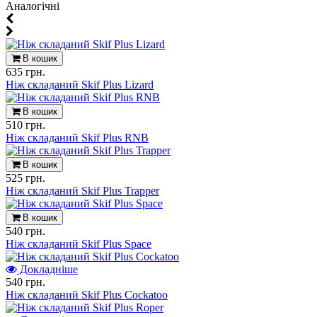
Aналогічні
В кошик
635 грн.
Ніж складаний Skif Plus Lizard
В кошик
510 грн.
Ніж складаний Skif Plus RNB
В кошик
525 грн.
Ніж складаний Skif Plus Trapper
В кошик
540 грн.
Ніж складаний Skif Plus Space
Докладніше
540 грн.
Ніж складаний Skif Plus Cockatoo