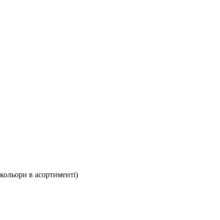
(кольори в асортименті)