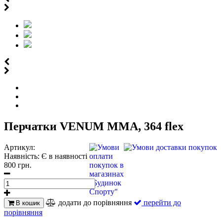
Перчатки VENUM MMA, 364 flex
Артикул:
Наявність:
Є в наявності
800 грн.
додати до порівняння
перейти до
В кошик
порівняння