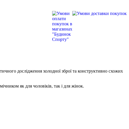
тичного дослідження холодної зброї та конструктивно схожих
ічником як для чоловіків, так і для жінок.