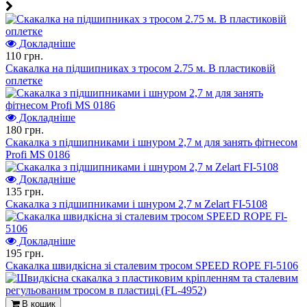
Докладніше
110 грн.
Скакалка на підшипниках з тросом 2.75 м. В пластиковій
оплетке
Докладніше
180 грн.
Скакалка з підшипниками і шнуром 2,7 м для занять фітнесом
Profi MS 0186
Докладніше
135 грн.
Скакалка з підшипниками і шнуром 2,7 м Zelart FI-5108
Докладніше
195 грн.
Скакалка швидкісна зі сталевим тросом SPEED ROPE Fl-5106
В кошик