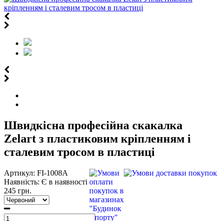
Швидкісна професійна скакалка
Zelart з пластиковим кріпленням і
сталевим тросом в пластиці
Артикул:
FI-1008A
Наявність:
Є в наявності
245 грн.