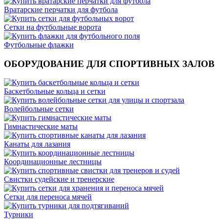
Вратарские перчатки для футбола
Сетки на футбольные ворота
Футбольные флажки
ОБОРУДОВАНИЕ ДЛЯ СПОРТИВНЫХ ЗАЛОВ
Баскетбольные кольца и сетки
Волейбольные сетки
Гимнастические маты
Канаты для лазания
Координационные лестницы
Свистки судейские и тренерские
Сетки для переноса мячей
Турники