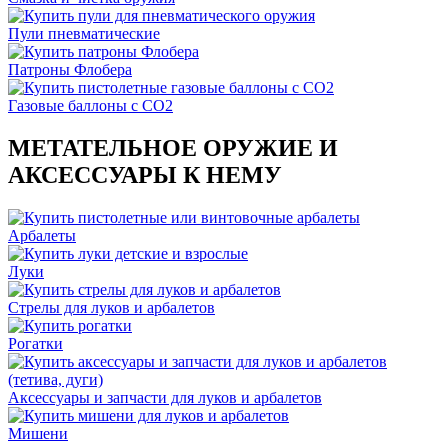
Пули пневматические
Патроны Флобера
Газовые баллоны с CO2
МЕТАТЕЛЬНОЕ ОРУЖИЕ И
АКСЕССУАРЫ К НЕМУ
Арбалеты
Луки
Стрелы для луков и арбалетов
Рогатки
Аксессуары и запчасти для луков и арбалетов
Мишени