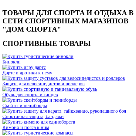
ТОВАРЫ ДЛЯ СПОРТА И ОТДЫХА В
СЕТИ СПОРТИВНЫХ МАГАЗИНОВ
"ДОМ СПОРТА"
СПОРТИВНЫЕ ТОВАРЫ
Бинокли
Дартс и дротики к нему
Защита для велосипедистов и роллеров
Обувь для спорта и танцев
Скейты и пениборды
Спортивная защита, бандажи
Кимоно и пояса к ним