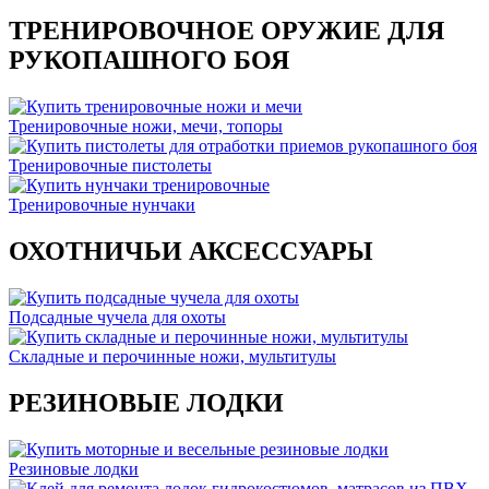
ТРЕНИРОВОЧНОЕ ОРУЖИЕ ДЛЯ
РУКОПАШНОГО БОЯ
Тренировочные ножи, мечи, топоры
Тренировочные пистолеты
Тренировочные нунчаки
ОХОТНИЧЬИ АКСЕССУАРЫ
Подсадные чучела для охоты
Складные и перочинные ножи, мультитулы
РЕЗИНОВЫЕ ЛОДКИ
Резиновые лодки