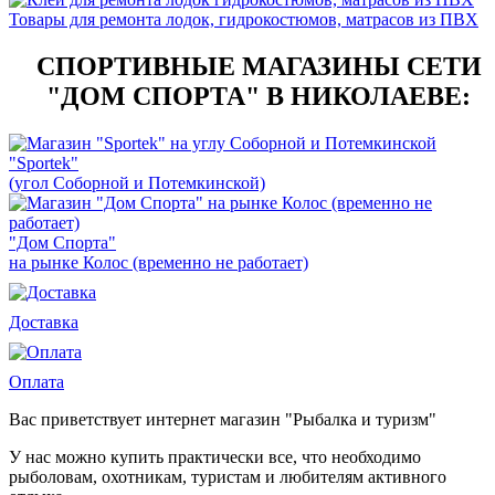
Товары для ремонта лодок, гидрокостюмов, матрасов из ПВХ
СПОРТИВНЫЕ МАГАЗИНЫ СЕТИ
"ДОМ СПОРТА" В НИКОЛАЕВЕ:
"Sportek"
(угол Соборной и Потемкинской)
"Дом Спорта"
на рынке Колос (временно не работает)
Доставка
Оплата
Вас приветствует интернет магазин "Рыбалка и туризм"
У нас можно купить практически все, что необходимо
рыболовам, охотникам, туристам и любителям активного