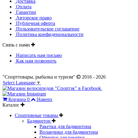
Доставка
Оплата
Гарантии
Авторское право
Публичная оферта
Пользовательское соглашение
Политика конфиденциальности
Связь с нами
Написать нам письмо
Как нам позвонить
"Спорттовары, рыбалка и туризм"
2016 - 2026
Select Language
▼
Корзина
0
Наверх
Каталог
Спортивные товары
Бадминтон
Ракетки для бадминтона
Воланчики для бадминтона
Обмотки для ракетки