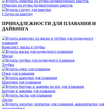
Обмотки на ручки бадминтонных ракеток
Струна на ракетку
ПРИНАДЛЕЖНОСТИ ДЛЯ ПЛАВАНИЯ И
ДАЙВИНГА
Комплект: маска и трубка
Маски
Трубки
Очки для плавания
Шапочки для плавания
Беруши и зажимы для плавания
Ласты