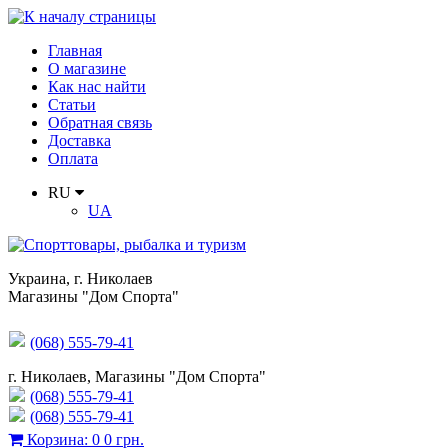
Главная
О магазине
Как нас найти
Статьи
Обратная связь
Доставка
Оплата
RU
UA
Украина
,
г. Николаев
Магазины "Дом Спорта"
(068) 555-79-41
г. Николаев, Магазины "Дом Спорта"
(068) 555-79-41
(068) 555-79-41
Корзина
:
0
0 грн.