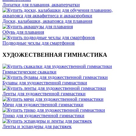
Лопатки для плавания, акваперчатки
Доски, калабашки, аквапояса для плавания
Обувь для плавания
Подводные чехлы для смартфонов
ХУДОЖЕСТВЕННАЯ ГИМНАСТИКА
Гимнастические скакалки
Булавы для художественной гимнастики
Ленты для художественной гимнастики
Мячи для художественной гимнастики
Трико для художественной гимнастики
Ленты и эспандеры для растяжек