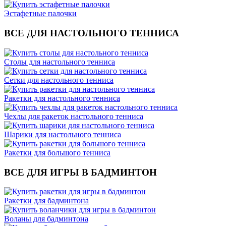
Эстафетные палочки
ВСЕ ДЛЯ НАСТОЛЬНОГО ТЕННИСА
Столы для настольного тенниса
Сетки для настольного тенниса
Ракетки для настольного тенниса
Чехлы для ракеток настольного тенниса
Шарики для настольного тенниса
Ракетки для большого тенниса
ВСЕ ДЛЯ ИГРЫ В БАДМИНТОН
Ракетки для бадминтона
Воланы для бадминтона