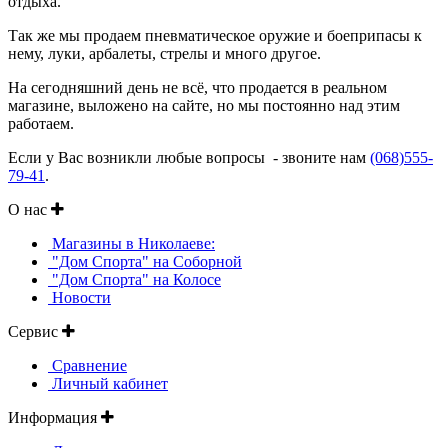
отдыха.
Так же мы продаем пневматическое оружие и боеприпасы к
нему, луки, арбалеты, стрелы и много другое.
На сегодняшний день не всё, что продается в реальном
магазине, выложено на сайте, но мы постоянно над этим
работаем.
Если у Вас возникли любые вопросы - звоните нам
(068)555-
79-41
.
О нас
Магазины в Николаеве:
"Дом Спорта" на Соборной
"Дом Спорта" на Колосе
Новости
Сервис
Сравнение
Личный кабинет
Информация