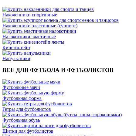
Наколенники спортивные
Наколенники эластичные (суппорт)
Налокотники эластичные
Кинезиотейп
Напульсники
ВСЕ ДЛЯ ФУТБОЛА И ФУТБОЛИСТОВ
Футбольные мячи
Футбольная форма
Гетры для футболистов
Футбольная обувь
Щитки для футболистов