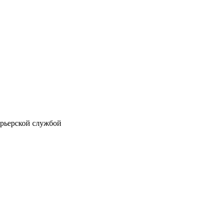
рьерской службой