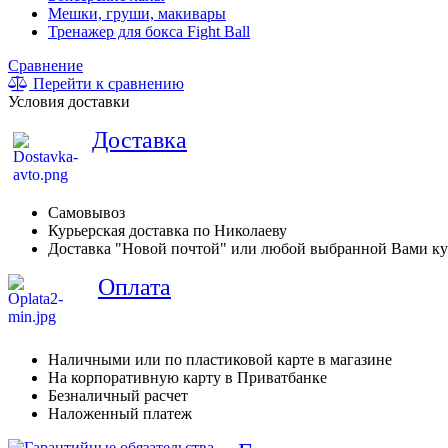
Мешки, груши, макивары
Тренажер для бокса Fight Ball
Сравнение
Перейти к сравнению
Условия доставки
Доставка
Самовывоз
Курьерская доставка по Николаеву
Доставка "Новой почтой" или любой выбранной Вами ку
Оплата
Наличными или по пластиковой карте в магазине
На корпоративную карту в Приватбанке
Безналичный расчет
Наложенный платеж