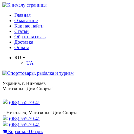
Главная
О магазине
Как нас найти
Статьи
Обратная связь
Доставка
Оплата
RU
UA
Украина
,
г. Николаев
Магазины "Дом Спорта"
(068) 555-79-41
г. Николаев, Магазины "Дом Спорта"
(068) 555-79-41
(068) 555-79-41
Корзина
:
0
0 грн.