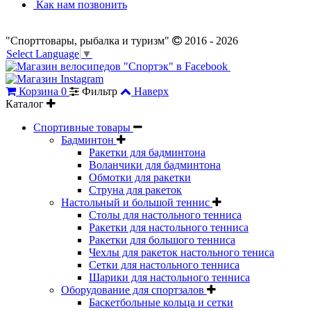
Как нам позвонить
"Спорттовары, рыбалка и туризм"
2016 - 2026
Select Language
▼
Корзина
0
Фильтр
Наверх
Каталог
Спортивные товары
Бадминтон
Ракетки для бадминтона
Воланчики для бадминтона
Обмотки для ракетки
Струна для ракеток
Настольный и большой теннис
Столы для настольного тенниса
Ракетки для настольного тенниса
Ракетки для большого тенниса
Чехлы для ракеток настольного тениса
Сетки для настольного тенниса
Шарики для настольного тенниса
Оборудование для спортзалов
Баскетбольные кольца и сетки