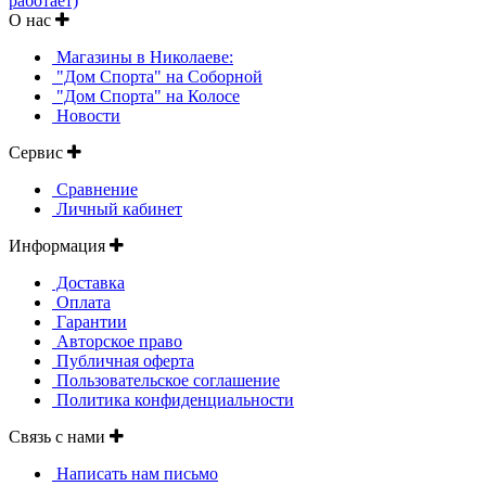
О нас
Магазины в Николаеве:
"Дом Спорта" на Соборной
"Дом Спорта" на Колосе
Новости
Сервис
Сравнение
Личный кабинет
Информация
Доставка
Оплата
Гарантии
Авторское право
Публичная оферта
Пользовательское соглашение
Политика конфиденциальности
Связь с нами
Написать нам письмо