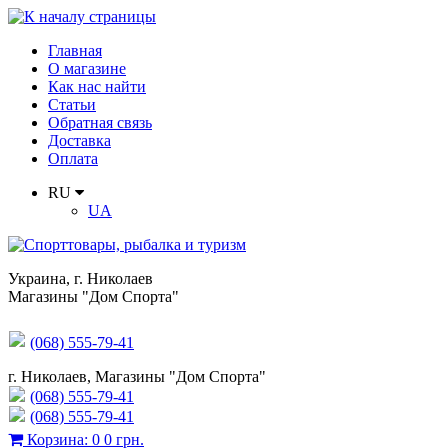
Главная
О магазине
Как нас найти
Статьи
Обратная связь
Доставка
Оплата
RU
UA
Украина
,
г. Николаев
Магазины "Дом Спорта"
(068) 555-79-41
г. Николаев, Магазины "Дом Спорта"
(068) 555-79-41
(068) 555-79-41
Корзина
:
0
0 грн.