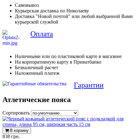
Самовывоз
Курьерская доставка по Николаеву
Доставка "Новой почтой" или любой выбранной Вами
курьерской службой
Оплата
Наличными или по пластиковой карте в магазине
На корпоративную карту в Приватбанке
Безналичный расчет
Наложенный платеж
Гарантии
Атлетические пояса
Сортировать
В корзину
838 грн.