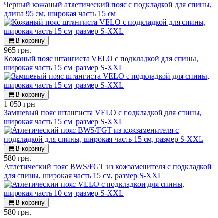
Черный кожаный атлетический пояс с подкладкой для спины,
длина 95 см, широкая часть 15 см
В корзину
965 грн.
Кожаный пояс штангиста VELO с подкладкой для спины,
широкая часть 15 см, размер S-XXL
В корзину
1 050 грн.
Замшевый пояс штангиста VELO с подкладкой для спины,
широкая часть 15 см, размер S-XXL
В корзину
580 грн.
Атлетический пояс BWS/FGT из кожзаменителя с подкладкой
для спины, широкая часть 15 см, размер S-XXL
В корзину
580 грн.