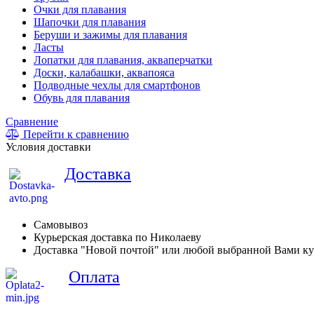
Очки для плавания
Шапочки для плавания
Беруши и зажимы для плавания
Ласты
Лопатки для плавания, акваперчатки
Доски, калабашки, аквапояса
Подводные чехлы для смартфонов
Обувь для плавания
Сравнение
Перейти к сравнению
Условия доставки
Доставка
Самовывоз
Курьерская доставка по Николаеву
Доставка "Новой почтой" или любой выбранной Вами ку
Оплата