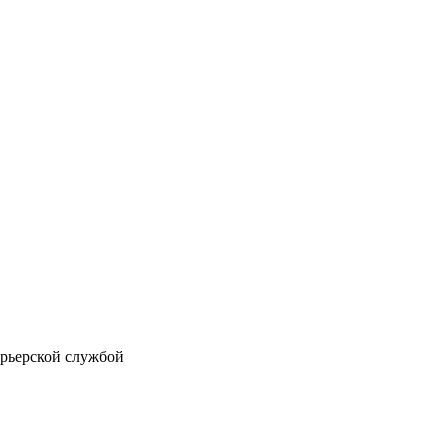
рьерской службой