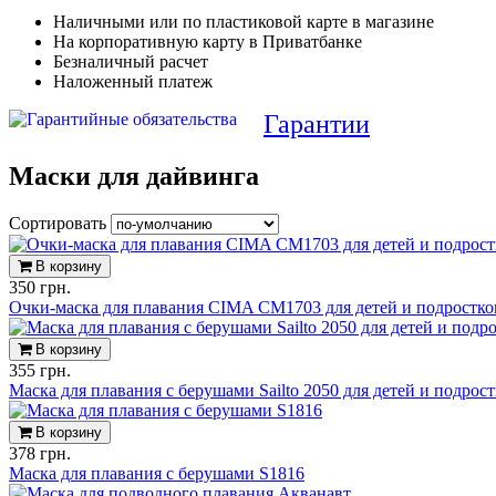
Наличными или по пластиковой карте в магазине
На корпоративную карту в Приватбанке
Безналичный расчет
Наложенный платеж
Гарантии
Маски для дайвинга
Сортировать
В корзину
350 грн.
Очки-маска для плавания CIMA CM1703 для детей и подростко
В корзину
355 грн.
Маска для плавания с берушами Sailto 2050 для детей и подрос
В корзину
378 грн.
Маска для плавания с берушами S1816