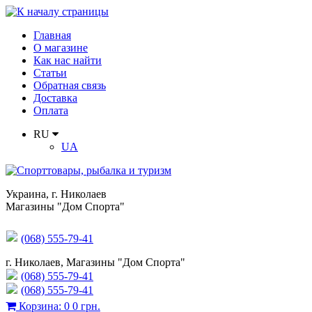
Главная
О магазине
Как нас найти
Статьи
Обратная связь
Доставка
Оплата
RU
UA
Украина
,
г. Николаев
Магазины "Дом Спорта"
(068) 555-79-41
г. Николаев, Магазины "Дом Спорта"
(068) 555-79-41
(068) 555-79-41
Корзина
:
0
0 грн.