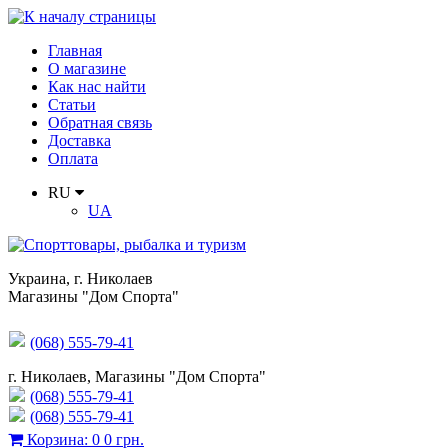
Главная
О магазине
Как нас найти
Статьи
Обратная связь
Доставка
Оплата
RU
UA
Украина
,
г. Николаев
Магазины "Дом Спорта"
(068) 555-79-41
г. Николаев, Магазины "Дом Спорта"
(068) 555-79-41
(068) 555-79-41
Корзина
:
0
0 грн.