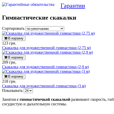
Гарантии
Гимнастические скакалки
Сортировать
В корзину
123 грн.
Скакалка для художественной гимнастики (2,75 м)
В корзину
209 грн.
Скакалка для художественной гимнастики (2,9 м)
В корзину
218 грн.
Скакалка для художественной гимнастики (3 м)
Показывать
Занятия
с гимнастичечкой скакалкой
развивают скорость, гиб
сосудистую и дыхательную системы.