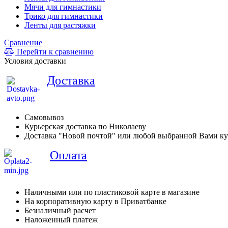
Мячи для гимнастики
Трико для гимнастики
Ленты для растяжки
Сравнение
Перейти к сравнению
Условия доставки
Доставка
Самовывоз
Курьерская доставка по Николаеву
Доставка "Новой почтой" или любой выбранной Вами ку
Оплата
Наличными или по пластиковой карте в магазине
На корпоративную карту в Приватбанке
Безналичный расчет
Наложенный платеж