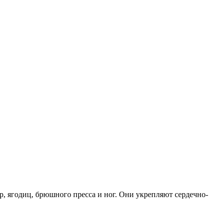
ер, ягодиц, брюшного пресса и ног. Они укрепляют сердечно-