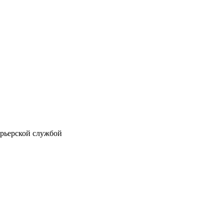
рьерской службой