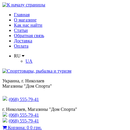
Главная
О магазине
Как нас найти
Статьи
Обратная связь
Доставка
Оплата
RU
UA
Украина
,
г. Николаев
Магазины "Дом Спорта"
(068) 555-79-41
г. Николаев, Магазины "Дом Спорта"
(068) 555-79-41
(068) 555-79-41
Корзина
:
0
0 грн.