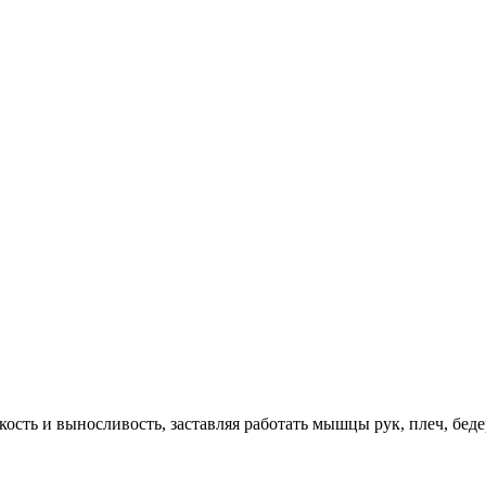
кость и выносливость, заставляя работать мышцы рук, плеч, бед