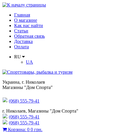
Главная
О магазине
Как нас найти
Статьи
Обратная связь
Доставка
Оплата
RU
UA
Украина
,
г. Николаев
Магазины "Дом Спорта"
(068) 555-79-41
г. Николаев, Магазины "Дом Спорта"
(068) 555-79-41
(068) 555-79-41
Корзина
:
0
0 грн.