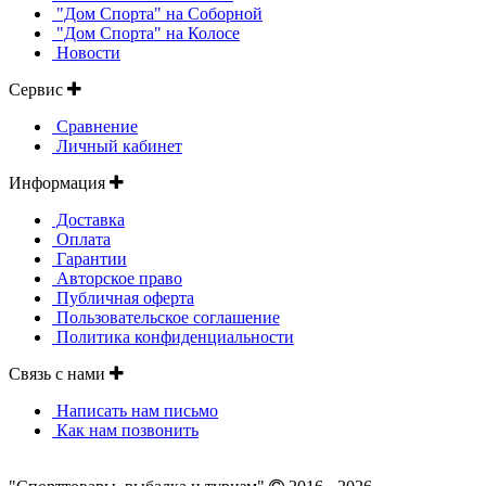
"Дом Спорта" на Соборной
"Дом Спорта" на Колосе
Новости
Сервис
Сравнение
Личный кабинет
Информация
Доставка
Оплата
Гарантии
Авторское право
Публичная оферта
Пользовательское соглашение
Политика конфиденциальности
Связь с нами
Написать нам письмо
Как нам позвонить