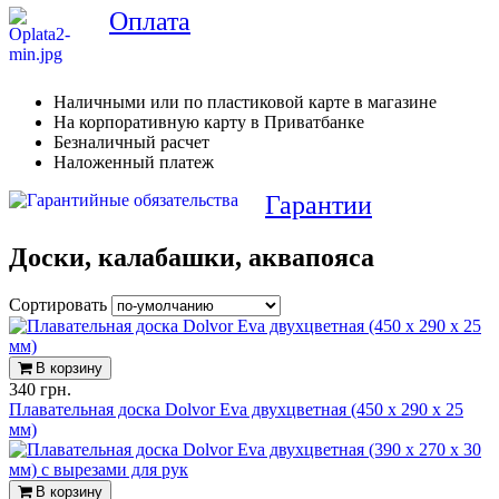
Оплата
Наличными или по пластиковой карте в магазине
На корпоративную карту в Приватбанке
Безналичный расчет
Наложенный платеж
Гарантии
Доски, калабашки, аквапояса
Сортировать
В корзину
340 грн.
Плавательная доска Dolvor Eva двухцветная (450 х 290 х 25
мм)
В корзину