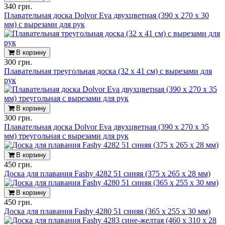
340 грн.
Плавательная доска Dolvor Eva двухцветная (390 x 270 x 30
мм) с вырезами для рук
В корзину
300 грн.
Плавательная треугольная доска (32 x 41 см) с вырезами для
рук
В корзину
300 грн.
Плавательная доска Dolvor Eva двухцветная (390 x 270 x 35
мм) треугольная с вырезами для рук
В корзину
450 грн.
Доска для плавания Fashy 4282 51 синяя (375 х 265 х 28 мм)
В корзину
450 грн.
Доска для плавания Fashy 4280 51 синяя (365 х 255 х 30 мм)