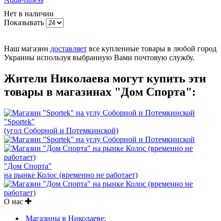
Нет в наличии
Показывать
Наш магазин
доставляет
все купленные товары в любой город
Украины используя выбранную Вами почтовую службу.
Жители Николаева могут купить эти
товары в магазинах "Дом Спорта":
"Sportek"
(угол Соборной и Потемкинской)
"Дом Спорта"
на рынке Колос (временно не работает)
О нас
Магазины в Николаеве: