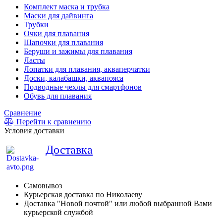
Комплект маска и трубка
Маски для дайвинга
Трубки
Очки для плавания
Шапочки для плавания
Беруши и зажимы для плавания
Ласты
Лопатки для плавания, акваперчатки
Доски, калабашки, аквапояса
Подводные чехлы для смартфонов
Обувь для плавания
Сравнение
Перейти к сравнению
Условия доставки
Доставка
Самовывоз
Курьерская доставка по Николаеву
Доставка "Новой почтой" или любой выбранной Вами
курьерской службой