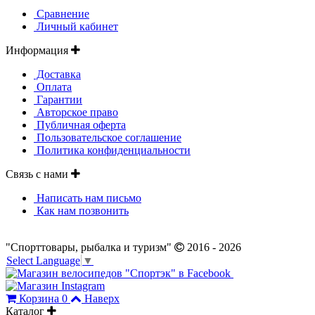
Сравнение
Личный кабинет
Информация
Доставка
Оплата
Гарантии
Авторское право
Публичная оферта
Пользовательское соглашение
Политика конфиденциальности
Связь с нами
Написать нам письмо
Как нам позвонить
"Спорттовары, рыбалка и туризм"
2016 - 2026
Select Language
▼
Корзина
0
Наверх
Каталог