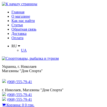
Главная
О магазине
Как нас найти
Статьи
Обратная связь
Доставка
Оплата
RU
UA
Украина
,
г. Николаев
Магазины "Дом Спорта"
(068) 555-79-41
г. Николаев, Магазины "Дом Спорта"
(068) 555-79-41
(068) 555-79-41
Корзина
:
0
0 грн.