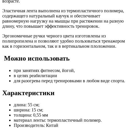
возрасте.
Эластичная лента выполнена из термопластичного полимера,
содержащего натуральный каучук и обеспечивает
равномерную нагрузку на мышцы при растяжении на разную
длину, что повышает эффективность тренировок.
Эргономичные ручки черного цвета изготовлены из
полипропилена и позволяют удобно пользоваться тренажером
как в горизонтальном, так и в вертикальном плоложении.
Можно использовать
при занятиях фитнесом, йогой,
в целях реабилитации
для разогрева перед тренировками в любом виде спорта.
Характеристики
длина: 55 см;
ширина: 15 см;
толщина: 0,55 мм
материал ленты: термопластичный полимер.
Производитель: Китай