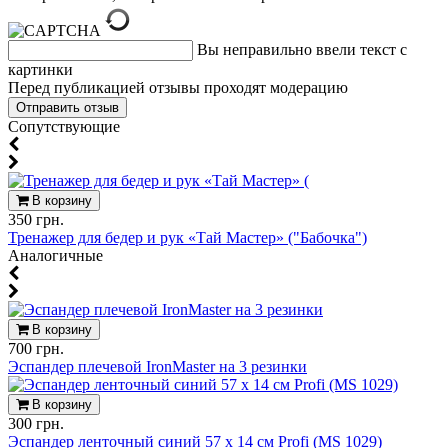
Вы неправильно ввели текст с
картинки
Перед публикацией отзывы проходят модерацию
Cопутствующие
В корзину
350 грн.
Тренажер для бедер и рук «Тай Мастер» ("Бабочка")
Аналогичные
В корзину
700 грн.
Эспандер плечевой IronMaster на 3 резинки
В корзину
300 грн.
Эспандер ленточный синий 57 х 14 см Profi (MS 1029)