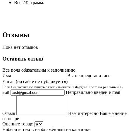
Вес 235 грамм.
Отзывы
Пока нет отзывов
Оставить отзыв
Все поля обязательны к заполнению
Имя
Вы не представились
E-mail (на сайте не публикуется)
Если Вы хотите получить ответ измените test@gmail.com на реальный E-
Неправильно введен e-mail
mail
Отзыв
Нам интересно Ваше мнение
о товаре
Оцените товар:
Наберите текст, изображённый на картинке