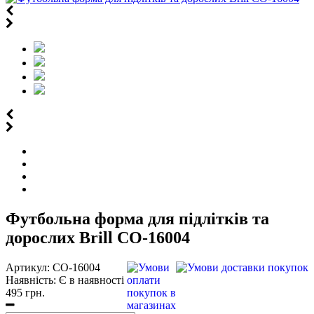
Футбольна форма для підлітків та
дорослих Brill CO-16004
Артикул:
CO-16004
Наявність:
Є в наявності
495 грн.