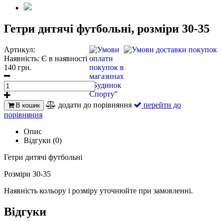
Гетри дитячі футбольні, розміри 30-35
Артикул:
Наявність:
Є в наявності
140 грн.
додати до порівняння
перейти до
В кошик
порівняння
Опис
Відгуки (0)
Гетри дитячі футбольні
Розміри 30-35
Наявність кольору і розміру уточнюйте при замовленні.
Відгуки