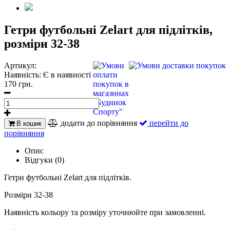
Гетри футбольні Zelart для підлітків,
розміри 32-38
Артикул:
Наявність:
Є в наявності
170 грн.
додати до порівняння
перейти до
В кошик
порівняння
Опис
Відгуки (0)
Гетри футбольні Zelart для підлітків.
Розміри 32-38
Наявність кольору та розміру уточнюйте при замовленні.