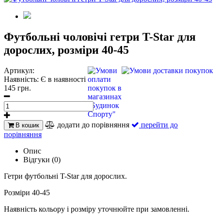
Футбольні чоловічі гетри T-Star для
дорослих, розміри 40-45
Артикул:
Наявність:
Є в наявності
145 грн.
додати до порівняння
перейти до
В кошик
порівняння
Опис
Відгуки (0)
Гетри футбольні T-Star для дорослих.
Розміри 40-45
Наявність кольору і розміру уточнюйте при замовленні.