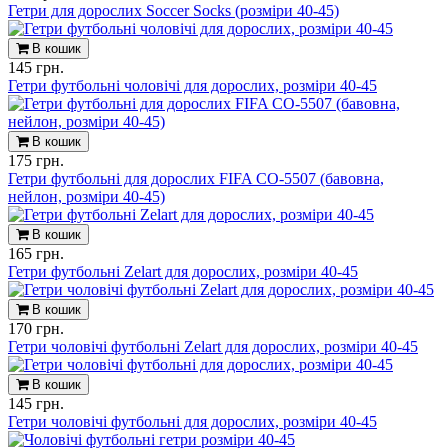
Гетри для дорослих Soccer Socks (розміри 40-45)
В кошик
145 грн.
Гетри футбольні чоловічі для дорослих, розміри 40-45
В кошик
175 грн.
Гетри футбольні для дорослих FIFA CO-5507 (бавовна,
нейлон, розміри 40-45)
В кошик
165 грн.
Гетри футбольні Zelart для дорослих, розміри 40-45
В кошик
170 грн.
Гетри чоловічі футбольні Zelart для дорослих, розміри 40-45
В кошик
145 грн.
Гетри чоловічі футбольні для дорослих, розміри 40-45