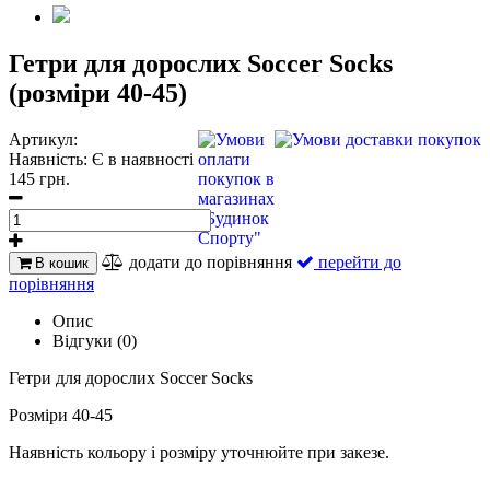
Гетри для дорослих Soccer Socks
(розміри 40-45)
Артикул:
Наявність:
Є в наявності
145 грн.
додати до порівняння
перейти до
В кошик
порівняння
Опис
Відгуки (0)
Гетри для дорослих Soccer Socks
Розміри 40-45
Наявність кольору і розміру уточнюйте при закезе.