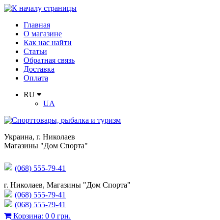
Главная
О магазине
Как нас найти
Статьи
Обратная связь
Доставка
Оплата
RU
UA
Украина
,
г. Николаев
Магазины "Дом Спорта"
(068) 555-79-41
г. Николаев, Магазины "Дом Спорта"
(068) 555-79-41
(068) 555-79-41
Корзина
:
0
0 грн.