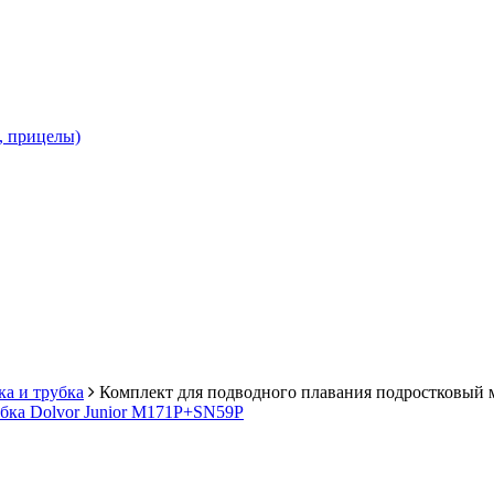
и, прицелы)
ка и трубка
Комплект для подводного плавания подростковый 