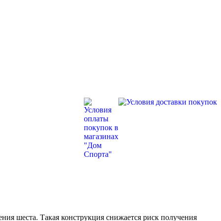
ения шеста. Такая конструкция снижается риск получения