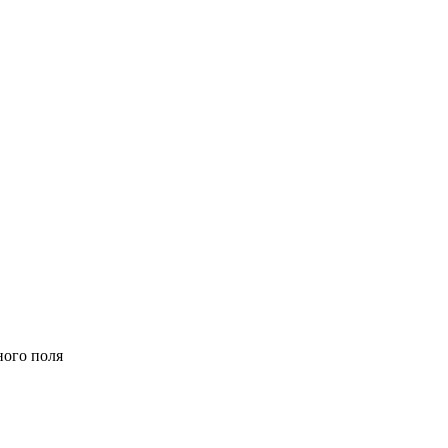
ного поля