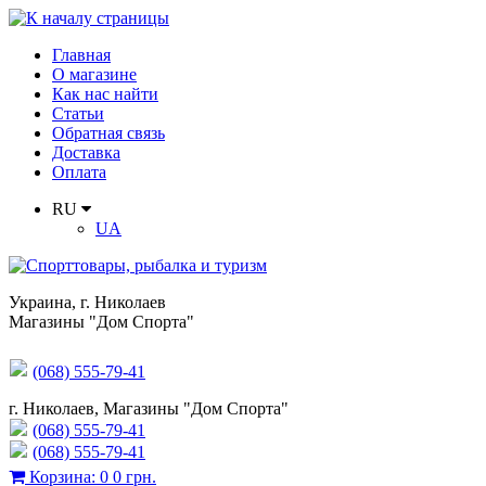
Главная
О магазине
Как нас найти
Статьи
Обратная связь
Доставка
Оплата
RU
UA
Украина
,
г. Николаев
Магазины "Дом Спорта"
(068) 555-79-41
г. Николаев, Магазины "Дом Спорта"
(068) 555-79-41
(068) 555-79-41
Корзина
:
0
0 грн.