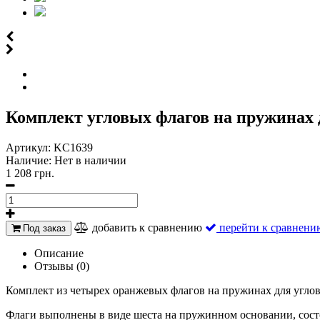
Комплект угловых флагов на пружинах 
Артикул:
KC1639
Наличие:
Нет в наличии
1 208 грн.
добавить к сравнению
перейти к сравнени
Под заказ
Описание
Отзывы (0)
Комплект из четырех оранжевых флагов на пружинах для углов
Флаги выполнены в виде шеста на пружинном основании, сос