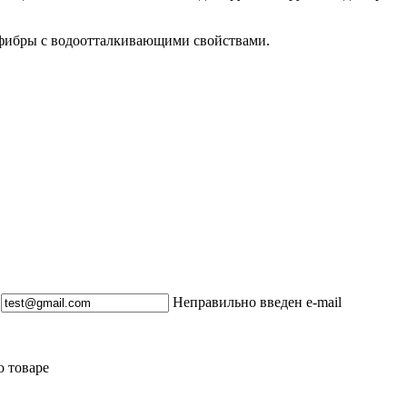
фибры с водоотталкивающими свойствами.
Неправильно введен e-mail
о товаре