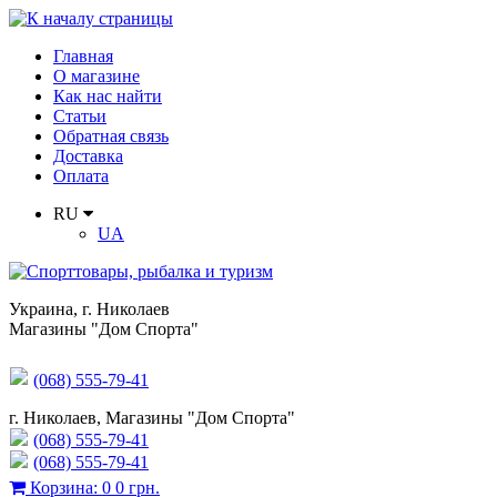
Главная
О магазине
Как нас найти
Статьи
Обратная связь
Доставка
Оплата
RU
UA
Украина
,
г. Николаев
Магазины "Дом Спорта"
(068) 555-79-41
г. Николаев, Магазины "Дом Спорта"
(068) 555-79-41
(068) 555-79-41
Корзина
:
0
0 грн.