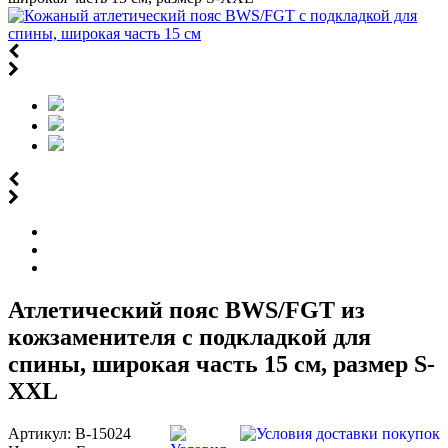
Атлетический пояс BWS/FGT из
кожзаменителя с подкладкой для
спины, широкая часть 15 см, размер S-
XXL
Артикул:
B-15024