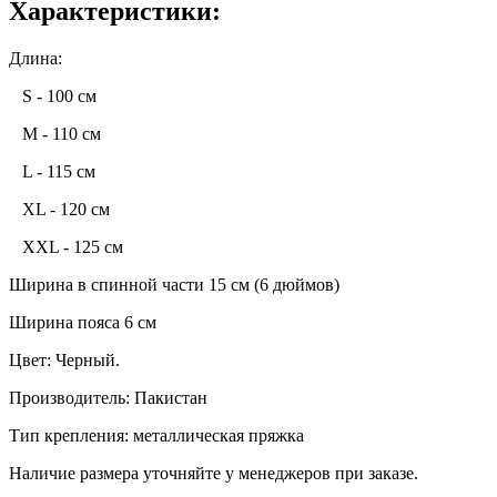
Характеристики:
Длина:
S - 100 см
M - 110 см
L - 115 см
XL - 120 см
XXL - 125 см
Ширина в спинной части 15 см (6 дюймов)
Ширина пояса 6 см
Цвет: Черный.
Производитель: Пакистан
Тип крепления: металлическая пряжка
Наличие размера уточняйте у менеджеров при заказе.