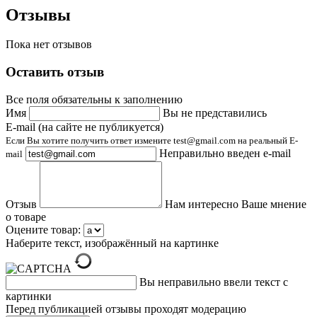
Отзывы
Пока нет отзывов
Оставить отзыв
Все поля обязательны к заполнению
Имя
Вы не представились
E-mail (на сайте не публикуется)
Если Вы хотите получить ответ измените test@gmail.com на реальный E-
Неправильно введен e-mail
mail
Отзыв
Нам интересно Ваше мнение
о товаре
Оцените товар:
Наберите текст, изображённый на картинке
Вы неправильно ввели текст с
картинки
Перед публикацией отзывы проходят модерацию