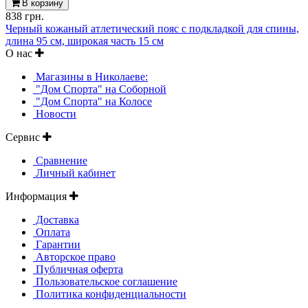
В корзину
838 грн.
Черный кожаный атлетический пояс с подкладкой для спины,
длина 95 см, широкая часть 15 см
О нас
Магазины в Николаеве:
"Дом Спорта" на Соборной
"Дом Спорта" на Колосе
Новости
Сервис
Сравнение
Личный кабинет
Информация
Доставка
Оплата
Гарантии
Авторское право
Публичная оферта
Пользовательское соглашение
Политика конфиденциальности