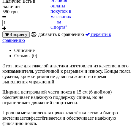
Наличие:
Есть в
наличии
580 грн.
добавить к сравнению
перейти к
В корзину
сравнению
Описание
Отзывы (0)
Этот пояс для тяжелой атлетики изготовлен из качественного
кожзаменителя, устойчивой к разрывам и износу. Концы пояса
сужены, кромки ремня не давят на живот во время
выполнения упражнений.
Ширина центральной части пояса в 15 см (6 дюймов)
обеспечивает надёжную поддержку спины, но не
ограничивает движений спортсмена.
Прочная металлическая пряжка-застёжка легко и быстро
застёгивается/расстёгивается и обеспечивает надёжную
фиксацию пояса.