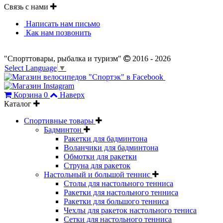
Связь с нами
Написать нам письмо
Как нам позвонить
"Спорттовары, рыбалка и туризм"
2016 - 2026
Select Language
▼
Корзина
0
Наверх
Каталог
Спортивные товары
Бадминтон
Ракетки для бадминтона
Воланчики для бадминтона
Обмотки для ракетки
Струна для ракеток
Настольный и большой теннис
Столы для настольного тенниса
Ракетки для настольного тенниса
Ракетки для большого тенниса
Чехлы для ракеток настольного тениса
Сетки для настольного тенниса