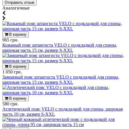
Аналогичные
В корзину
965 грн.
Кожаный пояс штангиста VELO с подкладкой для спины,
широкая часть 15 см, размер S-XXL
В корзину
1 050 грн.
Замшевый пояс штангиста VELO с подкладкой для спины,
широкая часть 15 см, размер S-XXL
В корзину
580 грн.
Атлетический пояс VELO с подкладкой для спины, широкая
часть 10 см, размер S-XXL