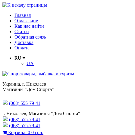
Главная
О магазине
Как нас найти
Статьи
Обратная связь
Доставка
Оплата
RU
UA
Украина
,
г. Николаев
Магазины "Дом Спорта"
(068) 555-79-41
г. Николаев, Магазины "Дом Спорта"
(068) 555-79-41
(068) 555-79-41
Корзина
:
0
0 грн.