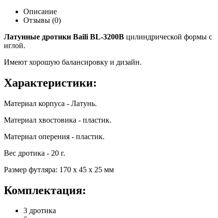
Описание
Отзывы (0)
Латунные дротики Baili BL-3200B
цилиндрической формы с
иглой.
Имеют хорошую балансировку и дизайн.
Характеристики:
Материал корпуса - Латунь.
Материал хвостовика - пластик.
Материал оперения - пластик.
Вес дротика - 20 г.
Размер футляра: 170 х 45 х 25 мм
Комплектация:
3 дротика