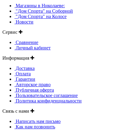
Магазины в Николаеве:
"Дом Спорта" на Соборной
"Дом Спорта" на Колосе
Новости
Сервис
Сравнение
Личный кабинет
Информация
Доставка
Оплата
Гарантии
Авторское право
Публичная оферта
Пользовательское соглашение
Политика конфиденциальности
Связь с нами
Написать нам письмо
Как нам позвонить