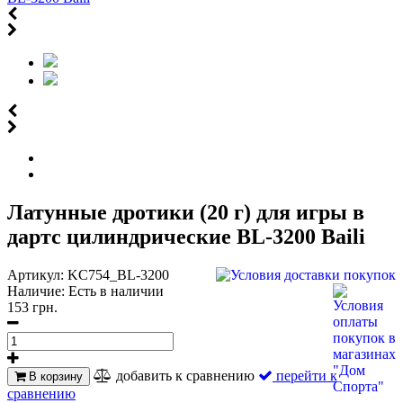
Латунные дротики (20 г) для игры в
дартс цилиндрические BL-3200 Baili
Артикул:
KC754_BL-3200
Наличие:
Есть в наличии
153 грн.
добавить к сравнению
перейти к
В корзину
сравнению