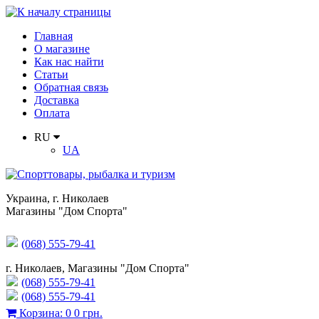
Главная
О магазине
Как нас найти
Статьи
Обратная связь
Доставка
Оплата
RU
UA
Украина
,
г. Николаев
Магазины "Дом Спорта"
(068) 555-79-41
г. Николаев, Магазины "Дом Спорта"
(068) 555-79-41
(068) 555-79-41
Корзина
:
0
0 грн.