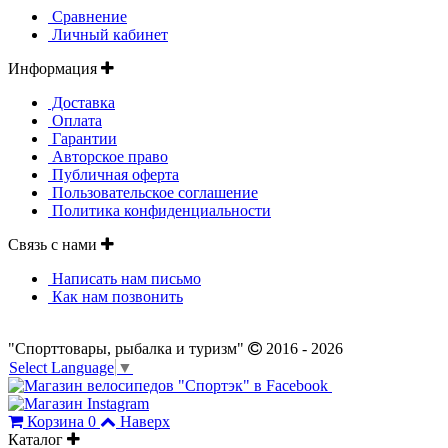
Сравнение
Личный кабинет
Информация
Доставка
Оплата
Гарантии
Авторское право
Публичная оферта
Пользовательское соглашение
Политика конфиденциальности
Связь с нами
Написать нам письмо
Как нам позвонить
"Спорттовары, рыбалка и туризм"
2016 - 2026
Select Language
▼
Корзина
0
Наверх
Каталог