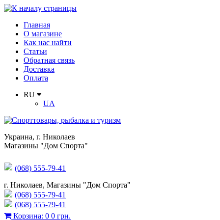
Главная
О магазине
Как нас найти
Статьи
Обратная связь
Доставка
Оплата
RU
UA
Украина
,
г. Николаев
Магазины "Дом Спорта"
(068) 555-79-41
г. Николаев, Магазины "Дом Спорта"
(068) 555-79-41
(068) 555-79-41
Корзина
:
0
0 грн.