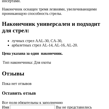
инсертами.
Наконечник оснащен тремя лезвиями, увеличивающими
проникающую способность стрелы.
Наконечник универсален и подходит
для стрел:
лучных стрел AAL-30, CA-30,
арбалетных стрел AL-14, AL-16, AL-20.
Цена указана за один наконечник.
Тип наконечника:
Для охоты
Отзывы
Пока нет отзывов
Оставить отзыв
Все поля обязательны к заполнению
Имя
Вы не представились