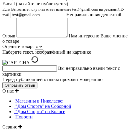
E-mail (на сайте не публикуется)
Если Вы хотите получить ответ измените test@gmail.com на реальный E-
Неправильно введен e-mail
mail
Отзыв
Нам интересно Ваше мнение
о товаре
Оцените товар:
Наберите текст, изображённый на картинке
Вы неправильно ввели текст с
картинки
Перед публикацией отзывы проходят модерацию
О нас
Магазины в Николаеве:
"Дом Спорта" на Соборной
"Дом Спорта" на Колосе
Новости
Сервис