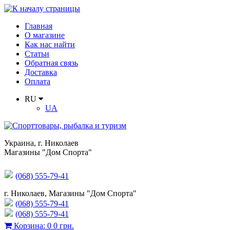
Главная
О магазине
Как нас найти
Статьи
Обратная связь
Доставка
Оплата
RU
UA
Украина
,
г. Николаев
Магазины "Дом Спорта"
(068) 555-79-41
г. Николаев, Магазины "Дом Спорта"
(068) 555-79-41
(068) 555-79-41
Корзина
:
0
0 грн.