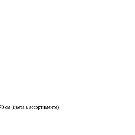
0 см (цвета в ассортименте)