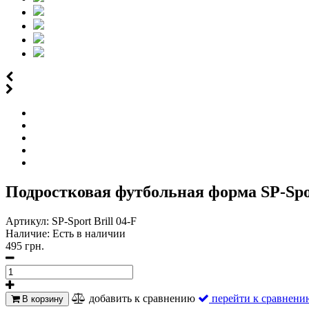
Подростковая футбольная форма SP-Sport 
Артикул:
SP-Sport Brill 04-F
Наличие:
Есть в наличии
495 грн.
добавить к сравнению
перейти к сравнени
В корзину