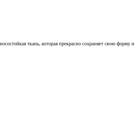
носостойкая ткань, которая прекрасно сохраняет свою форму и