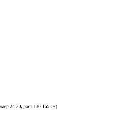
змер 24-30, рост 130-165 см)