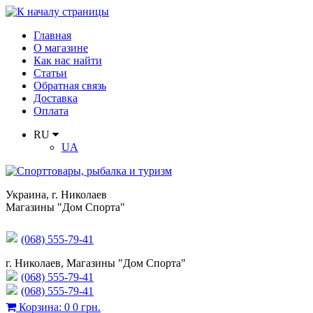
Главная
О магазине
Как нас найти
Статьи
Обратная связь
Доставка
Оплата
RU
UA
Украина
,
г. Николаев
Магазины "Дом Спорта"
(068) 555-79-41
г. Николаев, Магазины "Дом Спорта"
(068) 555-79-41
(068) 555-79-41
Корзина
:
0
0 грн.