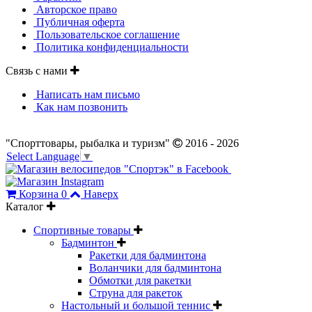
Авторское право
Публичная оферта
Пользовательское соглашение
Политика конфиденциальности
Связь с нами
Написать нам письмо
Как нам позвонить
"Спорттовары, рыбалка и туризм"
2016 - 2026
Select Language
▼
Корзина
0
Наверх
Каталог
Спортивные товары
Бадминтон
Ракетки для бадминтона
Воланчики для бадминтона
Обмотки для ракетки
Струна для ракеток
Настольный и большой теннис