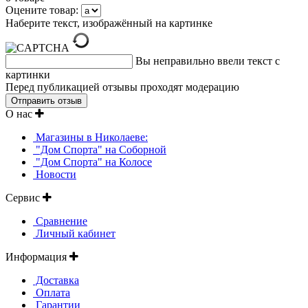
Оцените товар:
Наберите текст, изображённый на картинке
Вы неправильно ввели текст с
картинки
Перед публикацией отзывы проходят модерацию
О нас
Магазины в Николаеве:
"Дом Спорта" на Соборной
"Дом Спорта" на Колосе
Новости
Сервис
Сравнение
Личный кабинет
Информация
Доставка
Оплата
Гарантии