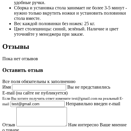
удобные ручки.
Сборка и установка стола занимает не более 3-5 минут -
нужно только вкрутить ножки и установить половинки
стола вместе.
Вес каждой половинки без ножек: 25 кг.
Цвет столешницы: синий, зелёный. Наличие и цвет
уточняйте у менеджера при заказе.
Отзывы
Пока нет отзывов
Оставить отзыв
Все поля обязательны к заполнению
Имя
Вы не представились
E-mail (на сайте не публикуется)
Если Вы хотите получить ответ измените test@gmail.com на реальный E-
Неправильно введен e-mail
mail
Отзыв
Нам интересно Ваше мнение
о товаре