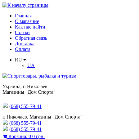
Главная
О магазине
Как нас найти
Статьи
Обратная связь
Доставка
Оплата
RU
UA
Украина
,
г. Николаев
Магазины "Дом Спорта"
(068) 555-79-41
г. Николаев, Магазины "Дом Спорта"
(068) 555-79-41
(068) 555-79-41
Корзина
:
0
0 грн.