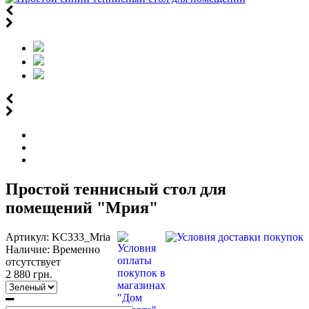
Простой теннисный стол для
помещений "Мрия"
Артикул:
KC333_Mria
Наличие:
Временно
отсутствует
2 880 грн.