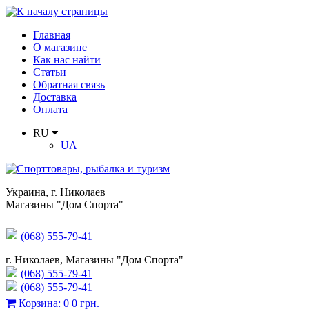
Главная
О магазине
Как нас найти
Статьи
Обратная связь
Доставка
Оплата
RU
UA
Украина
,
г. Николаев
Магазины "Дом Спорта"
(068) 555-79-41
г. Николаев, Магазины "Дом Спорта"
(068) 555-79-41
(068) 555-79-41
Корзина
:
0
0 грн.