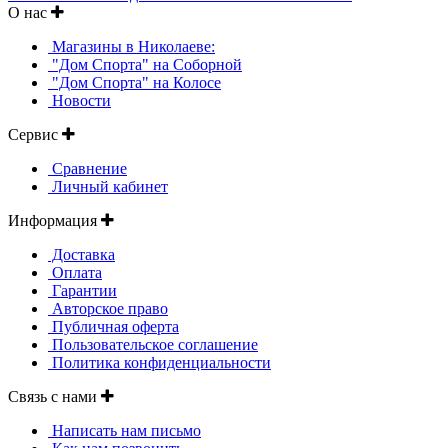
О нас
Магазины в Николаеве:
"Дом Спорта" на Соборной
"Дом Спорта" на Колосе
Новости
Сервис
Сравнение
Личный кабинет
Информация
Доставка
Оплата
Гарантии
Авторское право
Публичная оферта
Пользовательское соглашение
Политика конфиденциальности
Связь с нами
Написать нам письмо