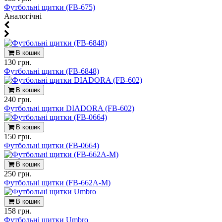
Футбольні щитки (FB-675)
Aналогічні
В кошик
130 грн.
Футбольні щитки (FB-6848)
В кошик
240 грн.
Футбольні щитки DIADORA (FB-602)
В кошик
150 грн.
Футбольні щитки (FB-0664)
В кошик
250 грн.
Футбольні щитки (FB-662A-M)
В кошик
158 грн.
Футбольні щитки Umbro