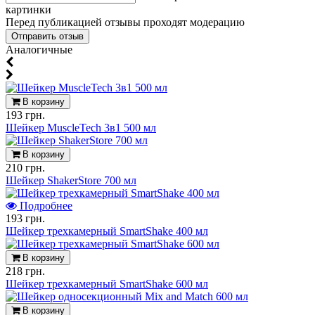
картинки
Перед публикацией отзывы проходят модерацию
Аналогичные
В корзину
193 грн.
Шейкер MuscleTech 3в1 500 мл
В корзину
210 грн.
Шейкер ShakerStore 700 мл
Подробнее
193 грн.
Шейкер трехкамерный SmartShake 400 мл
В корзину
218 грн.
Шейкер трехкамерный SmartShake 600 мл
В корзину