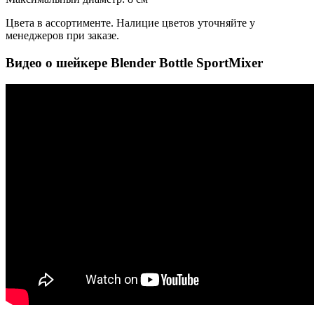
Цвета в ассортименте. Налицие цветов уточняйте у
менеджеров при заказе.
Видео о шейкере Blender Bottle SportMixer