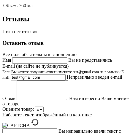
Объем:
760 мл
Отзывы
Пока нет отзывов
Оставить отзыв
Все поля обязательны к заполнению
Имя
Вы не представились
E-mail (на сайте не публикуется)
Если Вы хотите получить ответ измените test@gmail.com на реальный E-
Неправильно введен e-mail
mail
Отзыв
Нам интересно Ваше мнение
о товаре
Оцените товар:
Наберите текст, изображённый на картинке
Вы неправильно ввели текст с