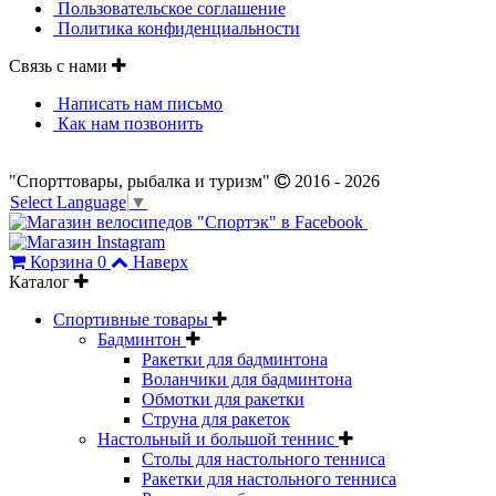
Пользовательское соглашение
Политика конфиденциальности
Связь с нами
Написать нам письмо
Как нам позвонить
"Спорттовары, рыбалка и туризм"
2016 - 2026
Select Language
▼
Корзина
0
Наверх
Каталог
Спортивные товары
Бадминтон
Ракетки для бадминтона
Воланчики для бадминтона
Обмотки для ракетки
Струна для ракеток
Настольный и большой теннис
Столы для настольного тенниса
Ракетки для настольного тенниса