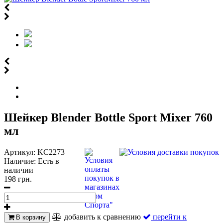
Шейкер Blender Bottle Sport Mixer 760
мл
Артикул:
KC2273
Наличие:
Есть в
наличии
198 грн.
добавить к сравнению
перейти к
В корзину