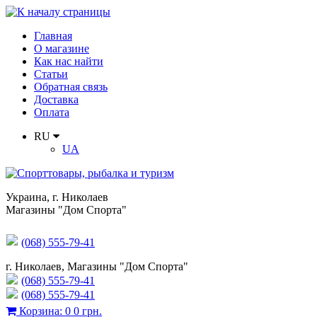
Главная
О магазине
Как нас найти
Статьи
Обратная связь
Доставка
Оплата
RU
UA
Украина
,
г. Николаев
Магазины "Дом Спорта"
(068) 555-79-41
г. Николаев, Магазины "Дом Спорта"
(068) 555-79-41
(068) 555-79-41
Корзина
:
0
0 грн.