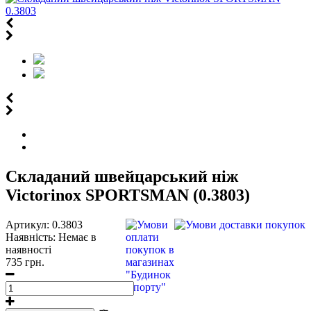
Складаний швейцарський ніж
Victorinox SPORTSMAN (0.3803)
Артикул:
0.3803
Наявність:
Немає в
наявності
735 грн.