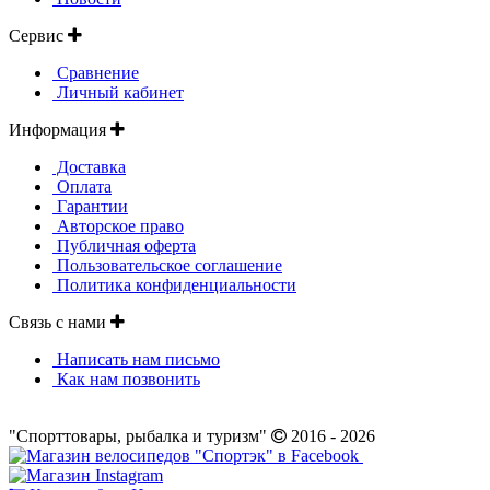
Сервис
Сравнение
Личный кабинет
Информация
Доставка
Оплата
Гарантии
Авторское право
Публичная оферта
Пользовательское соглашение
Политика конфиденциальности
Связь с нами
Написать нам письмо
Как нам позвонить
"Спорттовары, рыбалка и туризм"
2016 - 2026