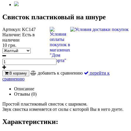
Свисток пластиковый на шнуре
Артикул:
KC147
Наличие:
Есть в
наличии
10 грн.
добавить к сравнению
перейти к
В корзину
сравнению
Описание
Отзывы (0)
Простой пластиковый свисток с шариком.
Звук свистка изменяется от силы с которой Вы в него дуете.
Характеристики: