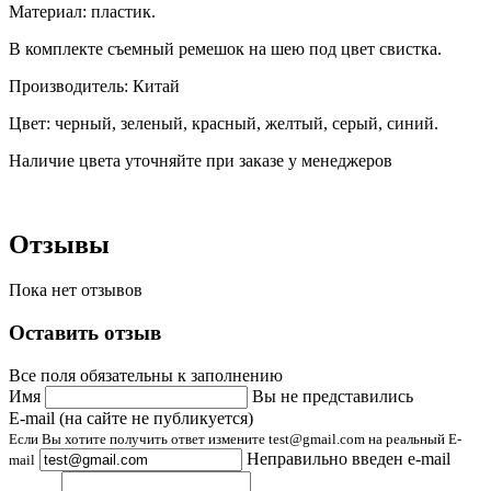
Материал: пластик.
В комплекте съемный ремешок на шею под цвет свистка.
Производитель: Китай
Цвет: черный, зеленый, красный, желтый, серый, синий.
Наличие цвета уточняйте при заказе у менеджеров
Отзывы
Пока нет отзывов
Оставить отзыв
Все поля обязательны к заполнению
Имя
Вы не представились
E-mail (на сайте не публикуется)
Если Вы хотите получить ответ измените test@gmail.com на реальный E-
Неправильно введен e-mail
mail