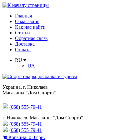
Главная
О магазине
Как нас найти
Статьи
Обратная связь
Доставка
Оплата
RU
UA
Украина
,
г. Николаев
Магазины "Дом Спорта"
(068) 555-79-41
г. Николаев, Магазины "Дом Спорта"
(068) 555-79-41
(068) 555-79-41
Корзина
:
0
0 грн.