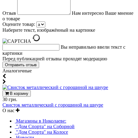
Отзыв
Нам интересно Ваше мнение
о товаре
Оцените товар:
Наберите текст, изображённый на картинке
Вы неправильно ввели текст с
картинки
Перед публикацией отзывы проходят модерацию
Аналогичные
В корзину
30 грн.
Свисток металлический с горошиной на шнуре
О нас
Магазины в Николаеве:
"Дом Спорта" на Соборной
"Дом Спорта" на Колосе
Новости