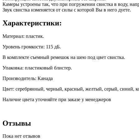
Камеры устроены так, что при погружении свистка в воду, нап
Звук свистка изменяется от силы с которой Вы в него дуете.
Характеристики:
Материал: пластик.
Уровень громкости: 115 дБ.
В комплекте съемный ремешок на шею под цвет свистка.
Упаковка: пластиковый блистер.
Производитель: Канада
Цвет: серебрянный, черный, красный, желтый, серый, синий, 
Наличие цвета уточняйте при заказе у менеджеров
Отзывы
Пока нет отзывов