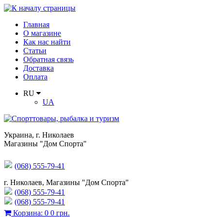
Главная
О магазине
Как нас найти
Статьи
Обратная связь
Доставка
Оплата
RU
UA
Украина
,
г. Николаев
Магазины "Дом Спорта"
(068) 555-79-41
г. Николаев, Магазины "Дом Спорта"
(068) 555-79-41
(068) 555-79-41
Корзина
:
0
0 грн.