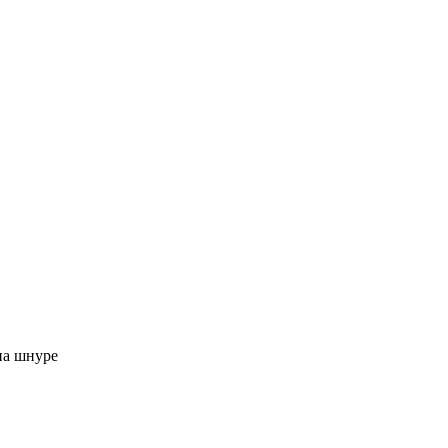
на шнуре