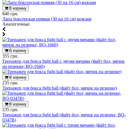
В корзину
840 грн.
Лапа боксерская прямая (30 на 16 см) кожзам
Аналогичные
В корзину
355 грн.
Тренажер для бокса fight ball с двумя мячами (файт бол, мячик
на резинке, BO-1660)
В корзину
235 грн.
Тренажер для бокса fight ball (файт бол, мячик на резинке)
В корзину
235 грн.
Тренажер для бокса fight ball (файт бол, мячик на резинке, BO-
0347B)