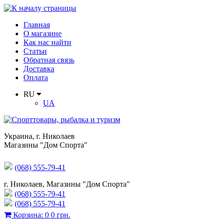
Главная
О магазине
Как нас найти
Статьи
Обратная связь
Доставка
Оплата
RU
UA
Украина
,
г. Николаев
Магазины "Дом Спорта"
(068) 555-79-41
г. Николаев, Магазины "Дом Спорта"
(068) 555-79-41
(068) 555-79-41
Корзина
:
0
0 грн.