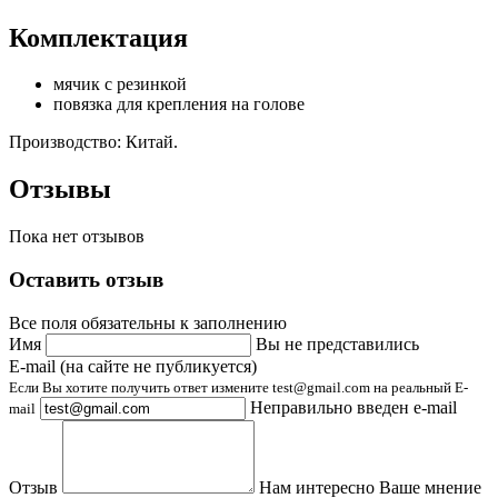
Комплектация
мячик с резинкой
повязка для крепления на голове
Производство: Китай.
Отзывы
Пока нет отзывов
Оставить отзыв
Все поля обязательны к заполнению
Имя
Вы не представились
E-mail (на сайте не публикуется)
Если Вы хотите получить ответ измените test@gmail.com на реальный E-
Неправильно введен e-mail
mail
Отзыв
Нам интересно Ваше мнение