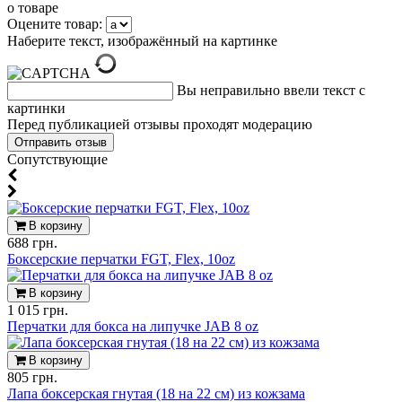
о товаре
Оцените товар:
Наберите текст, изображённый на картинке
Вы неправильно ввели текст с
картинки
Перед публикацией отзывы проходят модерацию
Cопутствующие
В корзину
688 грн.
Боксерские перчатки FGT, Flex, 10oz
В корзину
1 015 грн.
Перчатки для бокса на липучке JAB 8 oz
В корзину
805 грн.
Лапа боксерская гнутая (18 на 22 см) из кожзама