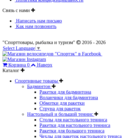
Связь с нами
Написать нам письмо
Как нам позвонить
"Спорттовары, рыбалка и туризм"
2016 - 2026
Select Language
▼
Корзина
0
Наверх
Каталог
Спортивные товары
Бадминтон
Ракетки для бадминтона
Воланчики для бадминтона
Обмотки для ракетки
Струна для ракеток
Настольный и большой теннис
Столы для настольного тенниса
Ракетки для настольного тенниса
Ракетки для большого тенниса
Чехлы для ракеток настольного тениса