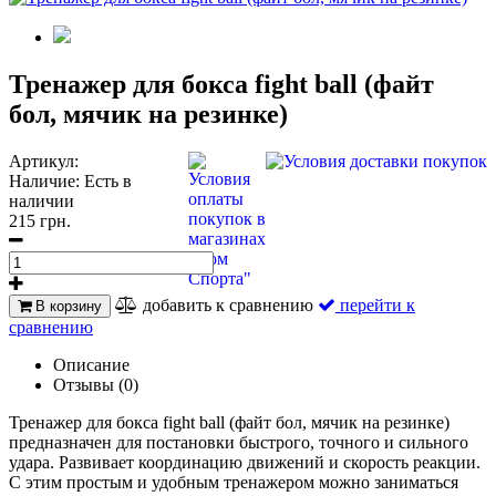
Тренажер для бокса fight ball (файт
бол, мячик на резинке)
Артикул:
Наличие:
Есть в
наличии
215 грн.
добавить к сравнению
перейти к
В корзину
сравнению
Описание
Отзывы (0)
Тренажер для бокса fight ball (файт бол, мячик на резинке)
предназначен для постановки быстрого, точного и сильного
удара. Развивает координацию движений и скорость реакции.
С этим простым и удобным тренажером можно заниматься